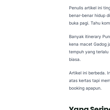
Penulis artikel ini 
benar-benar hidup d
buka pagi. Tahu kom
Banyak itinerary Pun
kena macet Gadog ja
tempuh yang terlalu 
biasa.
Artikel ini berbeda. 
atas kertas tapi me
booking apapun.
Yang Serin