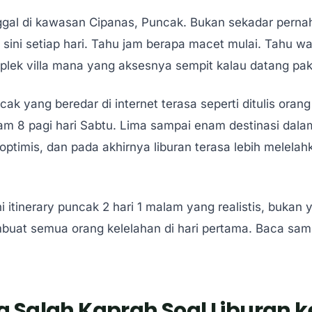
tinggal di kawasan Cipanas, Puncak. Bukan sekadar perna
i sini setiap hari. Tahu jam berapa macet mulai. Tahu 
plek villa mana yang aksesnya sempit kalau datang pa
cak yang beredar di internet terasa seperti ditulis ora
m 8 pagi hari Sabtu. Lima sampai enam destinasi dala
optimis, dan pada akhirnya liburan terasa lebih melelahk
Ini itinerary puncak 2 hari 1 malam yang realistis, bukan 
mbuat semua orang kelelahan di hari pertama. Baca sam
g Salah Kaprah Soal Liburan 