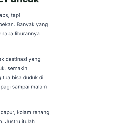
aps, tapi
r pekan. Banyak yang
kenapa liburannya
k destinasi yang
uk, semakin
 tua bisa duduk di
ri pagi sampai malam
a dapur, kolam renang
. Justru itulah