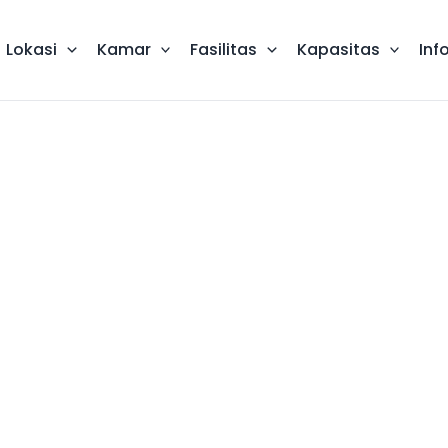
Lokasi
Kamar
Fasilitas
Kapasitas
Inf