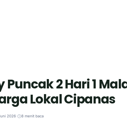
ry Puncak 2 Hari 1 Ma
arga Lokal Cipanas
·
Juni 2026
8 menit baca