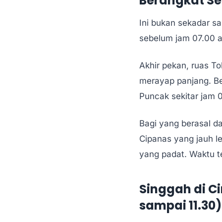
Berangkat S
Ini bukan sekadar sa
sebelum jam 07.00 a
Akhir pekan, ruas T
merayap panjang. Be
Puncak sekitar jam 
Bagi yang berasal da
Cipanas yang jauh le
yang padat. Waktu t
Singgah di C
sampai 11.30)