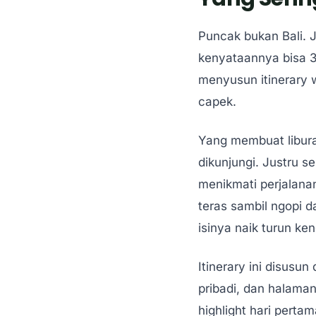
Puncak bukan Bali. J
kenyataannya bisa 30
menyusun itinerary w
capek.
Yang membuat libur
dikunjungi. Justru 
menikmati perjalana
teras sambil ngopi d
isinya naik turun ke
Itinerary ini disusu
pribadi, dan halaman
highlight hari perta