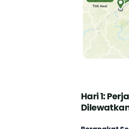
Hari 1: Pe
Dilewatka