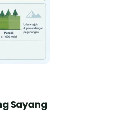
ang Sayang