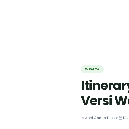
WISATA
Itinera
Versi W
·
Andi Abdurahman
10 