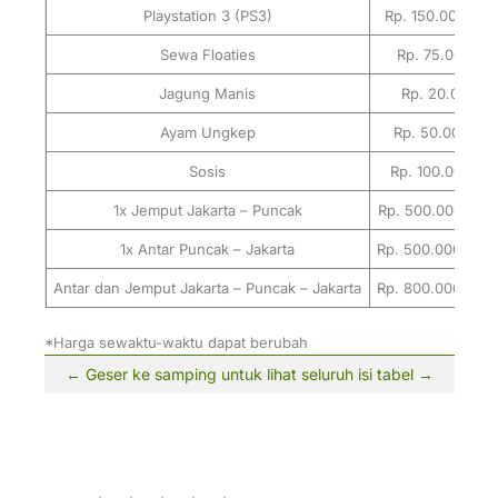
Playstation 3 (PS3)
Rp. 150.000 / m
Sewa Floaties
Rp. 75.000 / ha
Jagung Manis
Rp. 20.000 / 
Ayam Ungkep
Rp. 50.000 / e
Sosis
Rp. 100.000 / P
1x Jemput Jakarta – Puncak
Rp. 500.000 / 6 
1x Antar Puncak – Jakarta
Rp. 500.000 / 6 
Antar dan Jemput Jakarta – Puncak – Jakarta
Rp. 800.000 / 6 
*Harga sewaktu-waktu dapat berubah