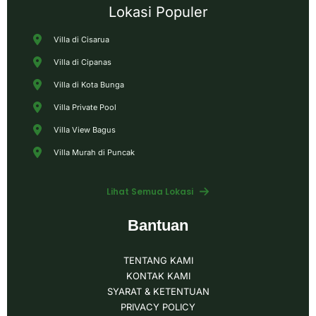
Lokasi Populer
Villa di Cisarua
Villa di Cipanas
Villa di Kota Bunga
Villa Private Pool
Villa View Bagus
Villa Murah di Puncak
Lihat Semua Lokasi
Bantuan
TENTANG KAMI
KONTAK KAMI
SYARAT & KETENTUAN
PRIVACY POLICY