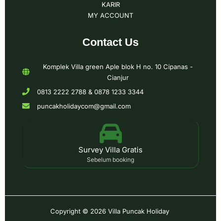
KARIR
MY ACCOUNT
Contact Us
Komplek Villa green Aple blok H no. 10 Cipanas -
Cianjur
0813 2222 2788 & 0878 1233 3344
puncakholidaycom@gmail.com
Survey Villa Gratis
Sebelum booking
Copyright © 2026
Villa Puncak Holiday