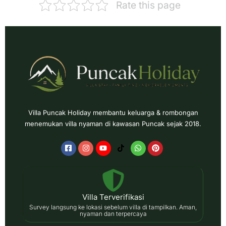
Rate this page
Villa Puncak Holiday membantu keluarga & rombongan
menemukan villa nyaman di kawasan Puncak sejak 2018.
Villa Terverifikasi
Survey langsung ke lokasi sebelum villa di tampilkan. Aman,
nyaman dan terpercaya