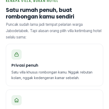
KENAPA VILLA, BUKAN HOTEL
Satu rumah penuh, buat
rombongan kamu sendiri
Puncak sudah lama jadi tempat pelarian warga
Jabodetabek. Tapi alasan orang pilih villa ketimbang hotel
selalu sama:
Privasi penuh
Satu villa khusus rombongan kamu. Nggak rebutan
kolam, nggak kedengeran kamar sebelah.