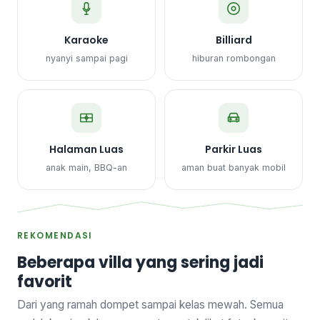
Karaoke
Billiard
nyanyi sampai pagi
hiburan rombongan
Halaman Luas
Parkir Luas
anak main, BBQ-an
aman buat banyak mobil
REKOMENDASI
Beberapa villa yang sering jadi
favorit
Dari yang ramah dompet sampai kelas mewah. Semua