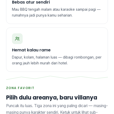
Bebas atur sendiri
Mau BBQ tengah malam atau karaoke sampai pagi —
rumahnya jadi punya kamu seharian.
Hemat kalau rame
Dapur, kolam, halaman luas — dibagi rombongan, per
orang jauh lebih murah dari hotel.
ZONA FAVORIT
Pilih dulu areanya, baru villanya
Puncak itu luas. Tiga zona ini yang paling dicari — masing-
masing punya karakter sendiri. Ketuk untuk lihat sub-