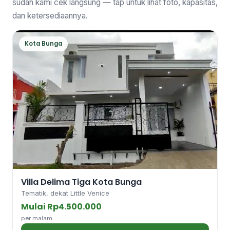
sudah kami cek langsung — tap untuk lihat foto, kapasitas,
dan ketersediaannya.
Kota Bunga
Villa Delima Tiga Kota Bunga
Tematik, dekat Little Venice
Mulai Rp4.500.000
per malam