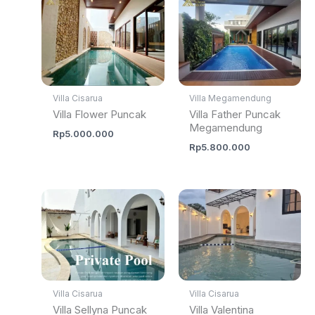
Villa Cisarua
Villa Megamendung
Villa Flower Puncak
Villa Father Puncak
Megamendung
Rp
5.000.000
Rp
5.800.000
Villa Cisarua
Villa Cisarua
Villa Sellyna Puncak
Villa Valentina