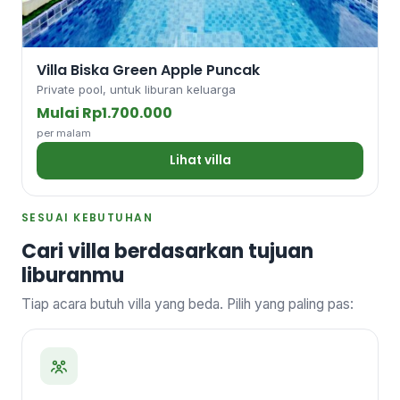
Villa Biska Green Apple Puncak
Private pool, untuk liburan keluarga
Mulai Rp1.700.000
per malam
Lihat villa
SESUAI KEBUTUHAN
Cari villa berdasarkan tujuan
liburanmu
Tiap acara butuh villa yang beda. Pilih yang paling pas: