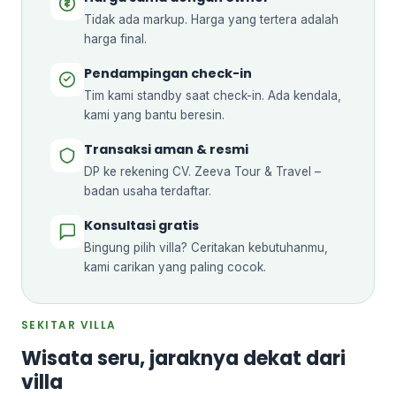
Tidak ada markup. Harga yang tertera adalah
harga final.
Pendampingan check-in
Tim kami standby saat check-in. Ada kendala,
kami yang bantu beresin.
Transaksi aman & resmi
DP ke rekening CV. Zeeva Tour & Travel –
badan usaha terdaftar.
Konsultasi gratis
Bingung pilih villa? Ceritakan kebutuhanmu,
kami carikan yang paling cocok.
SEKITAR VILLA
Wisata seru, jaraknya dekat dari
villa