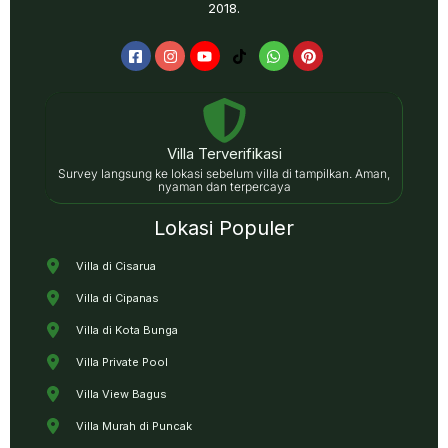
2018.
Villa Terverifikasi
Survey langsung ke lokasi sebelum villa di tampilkan. Aman,
nyaman dan terpercaya
Lokasi Populer
Villa di Cisarua
Villa di Cipanas
Villa di Kota Bunga
Villa Private Pool
Villa View Bagus
Villa Murah di Puncak