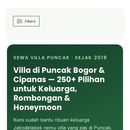
Filters
SEWA VILLA PUNCAK · SEJAK 2018
Villa di Puncak Bogor &
Cipanas — 250+ Pilihan
untuk Keluarga,
Rombongan &
Honeymoon
Kami sudah bantu ribuan keluarga
Jabodetabek nemu villa yang pas di Puncak.