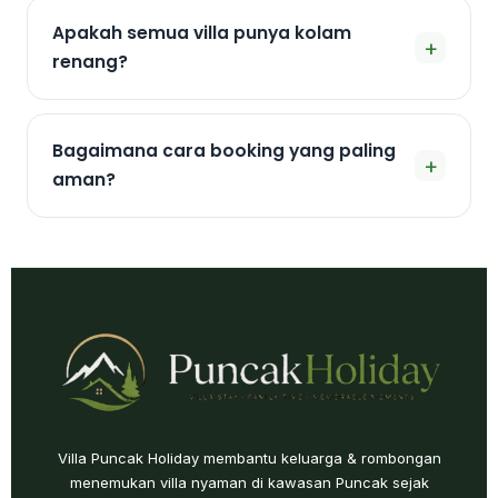
Apakah semua villa punya kolam
+
renang?
Bagaimana cara booking yang paling
+
aman?
Villa Puncak Holiday membantu keluarga & rombongan
menemukan villa nyaman di kawasan Puncak sejak