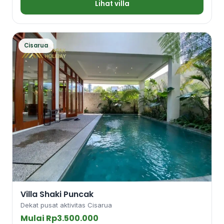
Lihat villa
Cisarua
Villa Shaki Puncak
Dekat pusat aktivitas Cisarua
Mulai Rp3.500.000