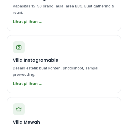
Kapasitas 15–50 orang, aula, area BBQ. Buat gathering &
reuni.
Lihat pilihan →
Villa Instagramable
Desain estetik buat konten, photoshoot, sampai
prewedding.
Lihat pilihan →
Villa Mewah