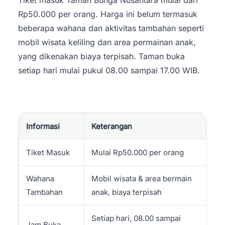
Tiket masuk Taman Bunga Nusantara mulai dari
Rp50.000 per orang. Harga ini belum termasuk
beberapa wahana dan aktivitas tambahan seperti
mobil wisata keliling dan area permainan anak,
yang dikenakan biaya terpisah. Taman buka
setiap hari mulai pukul 08.00 sampai 17.00 WIB.
Informasi
Keterangan
Tiket Masuk
Mulai Rp50.000 per orang
Wahana
Mobil wisata & area bermain
Tambahan
anak, biaya terpisah
Setiap hari, 08.00 sampai
Jam Buka