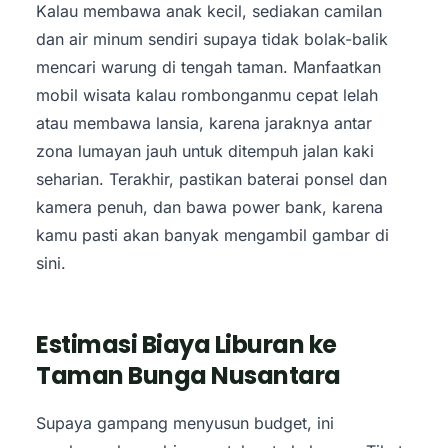
Kalau membawa anak kecil, sediakan camilan
dan air minum sendiri supaya tidak bolak-balik
mencari warung di tengah taman. Manfaatkan
mobil wisata kalau rombonganmu cepat lelah
atau membawa lansia, karena jaraknya antar
zona lumayan jauh untuk ditempuh jalan kaki
seharian. Terakhir, pastikan baterai ponsel dan
kamera penuh, dan bawa power bank, karena
kamu pasti akan banyak mengambil gambar di
sini.
Estimasi Biaya Liburan ke
Taman Bunga Nusantara
Supaya gampang menyusun budget, ini