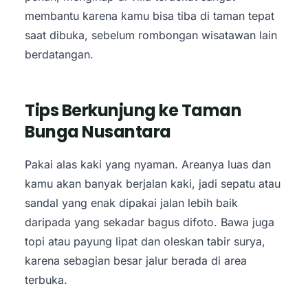
membantu karena kamu bisa tiba di taman tepat
saat dibuka, sebelum rombongan wisatawan lain
berdatangan.
Tips Berkunjung ke Taman
Bunga Nusantara
Pakai alas kaki yang nyaman. Areanya luas dan
kamu akan banyak berjalan kaki, jadi sepatu atau
sandal yang enak dipakai jalan lebih baik
daripada yang sekadar bagus difoto. Bawa juga
topi atau payung lipat dan oleskan tabir surya,
karena sebagian besar jalur berada di area
terbuka.