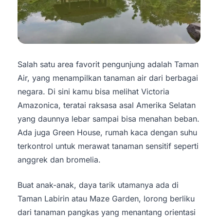
Salah satu area favorit pengunjung adalah Taman
Air, yang menampilkan tanaman air dari berbagai
negara. Di sini kamu bisa melihat Victoria
Amazonica, teratai raksasa asal Amerika Selatan
yang daunnya lebar sampai bisa menahan beban.
Ada juga Green House, rumah kaca dengan suhu
terkontrol untuk merawat tanaman sensitif seperti
anggrek dan bromelia.
Buat anak-anak, daya tarik utamanya ada di
Taman Labirin atau Maze Garden, lorong berliku
dari tanaman pangkas yang menantang orientasi