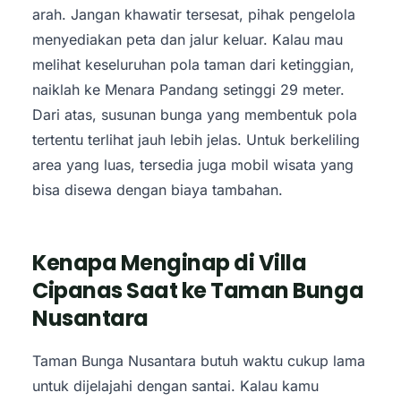
arah. Jangan khawatir tersesat, pihak pengelola
menyediakan peta dan jalur keluar. Kalau mau
melihat keseluruhan pola taman dari ketinggian,
naiklah ke Menara Pandang setinggi 29 meter.
Dari atas, susunan bunga yang membentuk pola
tertentu terlihat jauh lebih jelas. Untuk berkeliling
area yang luas, tersedia juga mobil wisata yang
bisa disewa dengan biaya tambahan.
Kenapa Menginap di Villa
Cipanas Saat ke Taman Bunga
Nusantara
Taman Bunga Nusantara butuh waktu cukup lama
untuk dijelajahi dengan santai. Kalau kamu