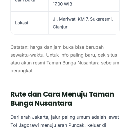
17.00 WIB
Jl. Mariwati KM 7, Sukaresmi,
Lokasi
Cianjur
Catatan: harga dan jam buka bisa berubah
sewaktu-waktu. Untuk info paling baru, cek situs
atau akun resmi Taman Bunga Nusantara sebelum
berangkat.
Rute dan Cara Menuju Taman
Bunga Nusantara
Dari arah Jakarta, jalur paling umum adalah lewat
Tol Jagorawi menuju arah Puncak, keluar di