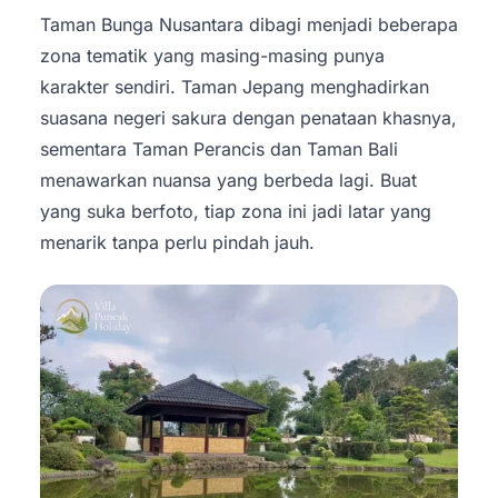
Taman Bunga Nusantara dibagi menjadi beberapa
zona tematik yang masing-masing punya
karakter sendiri. Taman Jepang menghadirkan
suasana negeri sakura dengan penataan khasnya,
sementara Taman Perancis dan Taman Bali
menawarkan nuansa yang berbeda lagi. Buat
yang suka berfoto, tiap zona ini jadi latar yang
menarik tanpa perlu pindah jauh.