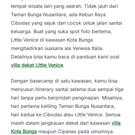
tempat wisata lain yang searah. Tidak jauh dari
Taman Bunga Nusantara, ada Kebun Raya
Cibodas yang sejuk dan cocok untuk jalan santai
keluarga. Buat yang suka spot foto bertema,
Little Venice di kawasan Kota Bunga
menghadirkan suasana ala Venesia Italia.
Detailnya bisa kamu baca di panduan kami soal
villa dekat Little Venice
.
Dengan basecamp di satu kawasan, kamu bisa
menyusun itinerary santai selama dua sampai tiga
hari tanpa perlu berpindah penginapan. Misalnya,
hari pertama keliling Taman Bunga Nusantara,
hari kedua ke Cibodas atau Little Venice. Semua
masih dalam jangkauan dekat dari kawasan
villa
Kota Bunga
maupun Cipanas pada umumnya.