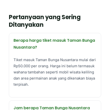
Pertanyaan yang Sering
Ditanyakan
Berapa harga tiket masuk Taman Bunga
Nusantara?
Tiket masuk Taman Bunga Nusantara mulai dari
Rp50.000 per orang. Harga ini belum termasuk
wahana tambahan seperti mobil wisata keliling
dan area permainan anak yang dikenakan biaya
terpisah.
Jam berapa Taman Bunga Nusantara