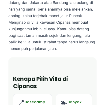
datang dari Jakarta atau Bandung lalu pulang di
hari yang sama, perjalanannya bisa melelahkan,
apalagi kalau terjebak macet jalur Puncak.
Menginap di villa kawasan Cipanas membuat
kunjunganmu lebih leluasa. Kamu bisa datang
pagi saat taman masih sejuk dan lengang, lalu
balik ke villa untuk istirahat tanpa harus langsung
menempuh perjalanan jauh.
Kenapa Pilih Villa di
Cipanas
📍
🏊
Basecamp
Banyak