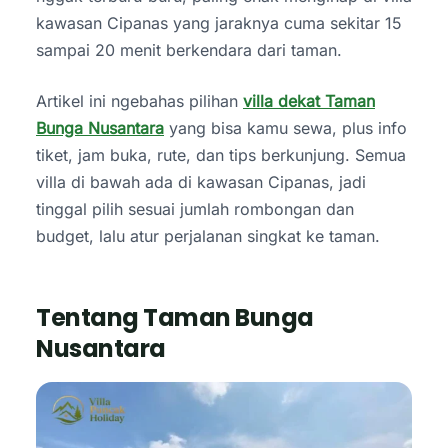
kawasan Cipanas yang jaraknya cuma sekitar 15
sampai 20 menit berkendara dari taman.
Artikel ini ngebahas pilihan
villa dekat Taman
Bunga Nusantara
yang bisa kamu sewa, plus info
tiket, jam buka, rute, dan tips berkunjung. Semua
villa di bawah ada di kawasan Cipanas, jadi
tinggal pilih sesuai jumlah rombongan dan
budget, lalu atur perjalanan singkat ke taman.
Tentang Taman Bunga
Nusantara