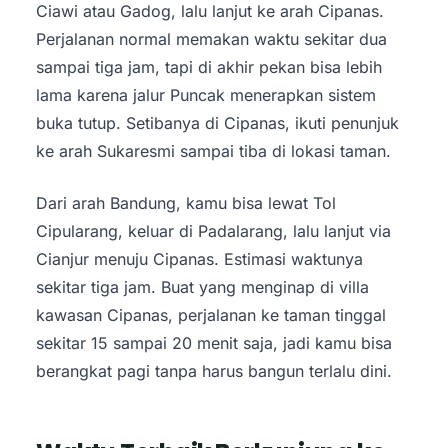
Ciawi atau Gadog, lalu lanjut ke arah Cipanas.
Perjalanan normal memakan waktu sekitar dua
sampai tiga jam, tapi di akhir pekan bisa lebih
lama karena jalur Puncak menerapkan sistem
buka tutup. Setibanya di Cipanas, ikuti penunjuk
ke arah Sukaresmi sampai tiba di lokasi taman.
Dari arah Bandung, kamu bisa lewat Tol
Cipularang, keluar di Padalarang, lalu lanjut via
Cianjur menuju Cipanas. Estimasi waktunya
sekitar tiga jam. Buat yang menginap di villa
kawasan Cipanas, perjalanan ke taman tinggal
sekitar 15 sampai 20 menit saja, jadi kamu bisa
berangkat pagi tanpa harus bangun terlalu dini.