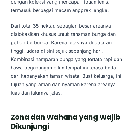
dengan koleksi yang mencapai ribuan jenis,
termasuk berbagai macam anggrek langka.
Dari total 35 hektar, sebagian besar areanya
dialokasikan khusus untuk tanaman bunga dan
pohon berbunga. Karena letaknya di dataran
tinggi, udara di sini sejuk sepanjang hari.
Kombinasi hamparan bunga yang tertata rapi dan
hawa pegunungan bikin tempat ini terasa beda
dari kebanyakan taman wisata. Buat keluarga, ini
tujuan yang aman dan nyaman karena areanya
luas dan jalurnya jelas.
Zona dan Wahana yang Wajib
Dikunjungi