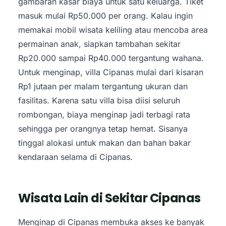
gambaran kasar biaya untuk satu keluarga. Tiket
masuk mulai Rp50.000 per orang. Kalau ingin
memakai mobil wisata keliling atau mencoba area
permainan anak, siapkan tambahan sekitar
Rp20.000 sampai Rp40.000 tergantung wahana.
Untuk menginap, villa Cipanas mulai dari kisaran
Rp1 jutaan per malam tergantung ukuran dan
fasilitas. Karena satu villa bisa diisi seluruh
rombongan, biaya menginap jadi terbagi rata
sehingga per orangnya tetap hemat. Sisanya
tinggal alokasi untuk makan dan bahan bakar
kendaraan selama di Cipanas.
Wisata Lain di Sekitar Cipanas
Menginap di Cipanas membuka akses ke banyak