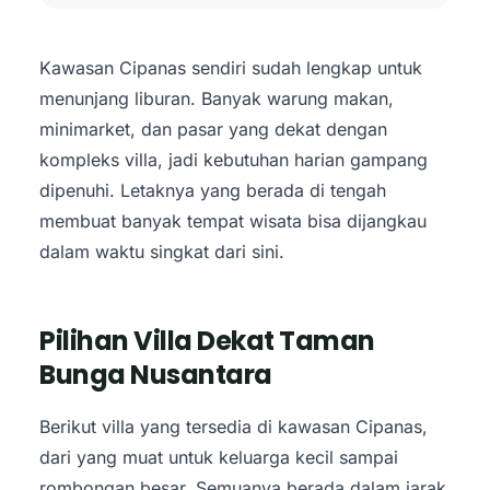
Kawasan Cipanas sendiri sudah lengkap untuk
menunjang liburan. Banyak warung makan,
minimarket, dan pasar yang dekat dengan
kompleks villa, jadi kebutuhan harian gampang
dipenuhi. Letaknya yang berada di tengah
membuat banyak tempat wisata bisa dijangkau
dalam waktu singkat dari sini.
Pilihan Villa Dekat Taman
Bunga Nusantara
Berikut villa yang tersedia di kawasan Cipanas,
dari yang muat untuk keluarga kecil sampai
rombongan besar. Semuanya berada dalam jarak