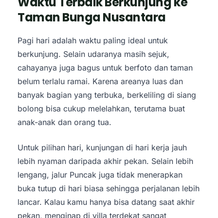
Waktu Terbaik Berkunjung ke
Taman Bunga Nusantara
Pagi hari adalah waktu paling ideal untuk
berkunjung. Selain udaranya masih sejuk,
cahayanya juga bagus untuk berfoto dan taman
belum terlalu ramai. Karena areanya luas dan
banyak bagian yang terbuka, berkeliling di siang
bolong bisa cukup melelahkan, terutama buat
anak-anak dan orang tua.
Untuk pilihan hari, kunjungan di hari kerja jauh
lebih nyaman daripada akhir pekan. Selain lebih
lengang, jalur Puncak juga tidak menerapkan
buka tutup di hari biasa sehingga perjalanan lebih
lancar. Kalau kamu hanya bisa datang saat akhir
pekan, menginap di villa terdekat sangat