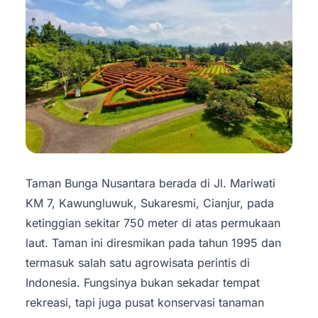
Taman Bunga Nusantara berada di Jl. Mariwati
KM 7, Kawungluwuk, Sukaresmi, Cianjur, pada
ketinggian sekitar 750 meter di atas permukaan
laut. Taman ini diresmikan pada tahun 1995 dan
termasuk salah satu agrowisata perintis di
Indonesia. Fungsinya bukan sekadar tempat
rekreasi, tapi juga pusat konservasi tanaman