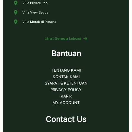
Villa Private Pool
Villa View Bagus
Villa Murah di Puncak
Lihat Semua Lokasi
Bantuan
TENTANG KAMI
KONTAK KAMI
SYARAT & KETENTUAN
PRIVACY POLICY
KARIR
MY ACCOUNT
Contact Us