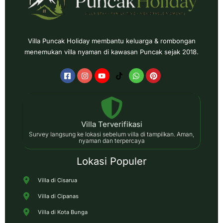
Villa Puncak Holiday membantu keluarga & rombongan
menemukan villa nyaman di kawasan Puncak sejak 2018.
Villa Terverifikasi
Survey langsung ke lokasi sebelum villa di tampilkan. Aman,
nyaman dan terpercaya
Lokasi Populer
Villa di Cisarua
Villa di Cipanas
Villa di Kota Bunga