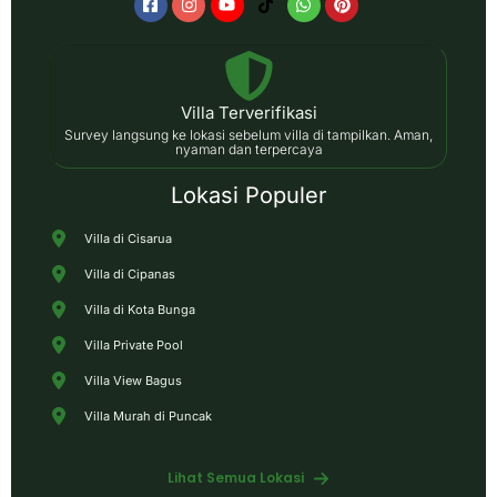
Villa Terverifikasi
Survey langsung ke lokasi sebelum villa di tampilkan. Aman,
nyaman dan terpercaya
Lokasi Populer
Villa di Cisarua
Villa di Cipanas
Villa di Kota Bunga
Villa Private Pool
Villa View Bagus
Villa Murah di Puncak
Lihat Semua Lokasi