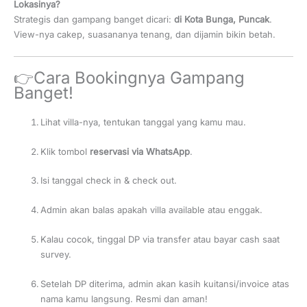
Lokasinya?
Strategis dan gampang banget dicari:
di Kota Bunga, Puncak
.
View-nya cakep, suasananya tenang, dan dijamin bikin betah.
👉Cara Bookingnya Gampang
Banget!
Lihat villa-nya, tentukan tanggal yang kamu mau.
Klik tombol
reservasi via WhatsApp
.
Isi tanggal check in & check out.
Admin akan balas apakah villa available atau enggak.
Kalau cocok, tinggal DP via transfer atau bayar cash saat
survey.
Setelah DP diterima, admin akan kasih kuitansi/invoice atas
nama kamu langsung. Resmi dan aman!