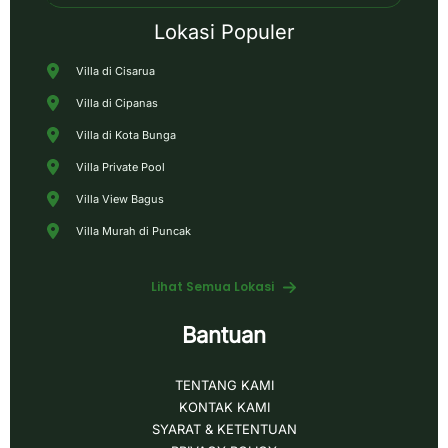
Lokasi Populer
Villa di Cisarua
Villa di Cipanas
Villa di Kota Bunga
Villa Private Pool
Villa View Bagus
Villa Murah di Puncak
Lihat Semua Lokasi
Bantuan
TENTANG KAMI
KONTAK KAMI
SYARAT & KETENTUAN