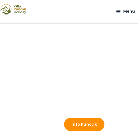
Lewati
ke
Menu
konten
Panduan Liburan & Rekomendasi
Villa Puncak
Temukan rekomendasi villa terbaik di Puncak, tempat wisata
seru,
tips perjalanan, dan inspirasi liburan untuk pengalaman tak
terlupakan.
Semua Artikel
Rekomendasi Villa
Wisata
Info Puncak