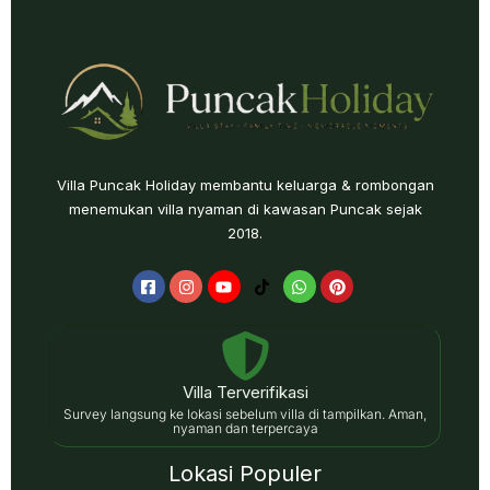
Villa Puncak Holiday membantu keluarga & rombongan
menemukan villa nyaman di kawasan Puncak sejak
2018.
Villa Terverifikasi
Survey langsung ke lokasi sebelum villa di tampilkan. Aman,
nyaman dan terpercaya
Lokasi Populer