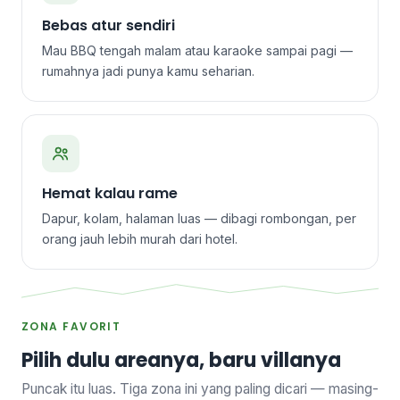
Bebas atur sendiri
Mau BBQ tengah malam atau karaoke sampai pagi —
rumahnya jadi punya kamu seharian.
Hemat kalau rame
Dapur, kolam, halaman luas — dibagi rombongan, per
orang jauh lebih murah dari hotel.
ZONA FAVORIT
Pilih dulu areanya, baru villanya
Puncak itu luas. Tiga zona ini yang paling dicari — masing-