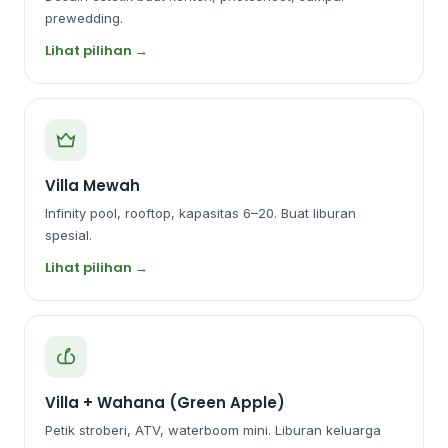
prewedding.
Lihat pilihan →
Villa Mewah
Infinity pool, rooftop, kapasitas 6–20. Buat liburan
spesial.
Lihat pilihan →
Villa + Wahana (Green Apple)
Petik stroberi, ATV, waterboom mini. Liburan keluarga