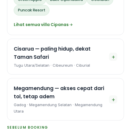
Puncak Resort
Lihat semua villa Cipanas
Cisarua — paling hidup, dekat
+
Taman Safari
Tugu Utara/Selatan · Cibeureum · Ciburial
Megamendung — akses cepat dari
tol, tetap adem
+
Gadog · Megamendung Selatan · Megamendung
Utara
SEBELUM BOOKING