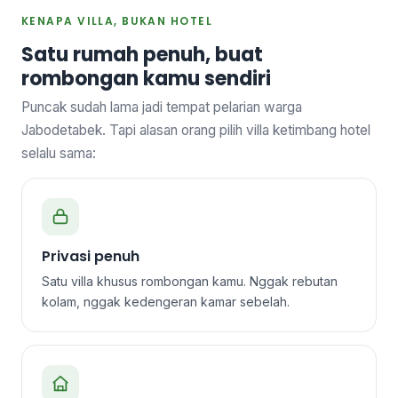
KENAPA VILLA, BUKAN HOTEL
Satu rumah penuh, buat
rombongan kamu sendiri
Puncak sudah lama jadi tempat pelarian warga
Jabodetabek. Tapi alasan orang pilih villa ketimbang hotel
selalu sama:
Privasi penuh
Satu villa khusus rombongan kamu. Nggak rebutan
kolam, nggak kedengeran kamar sebelah.