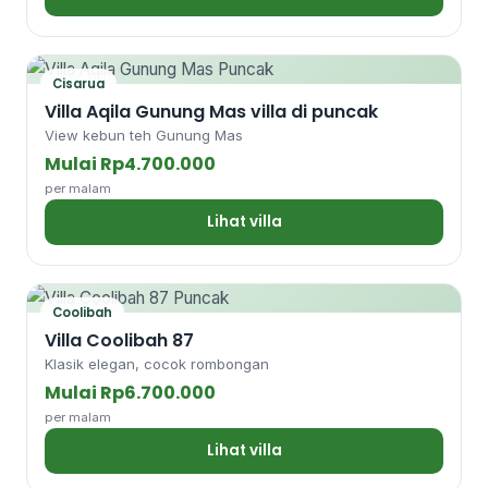
Cisarua
Villa Aqila Gunung Mas villa di puncak
View kebun teh Gunung Mas
Mulai Rp4.700.000
per malam
Lihat villa
Coolibah
Villa Coolibah 87
Klasik elegan, cocok rombongan
Mulai Rp6.700.000
per malam
Lihat villa