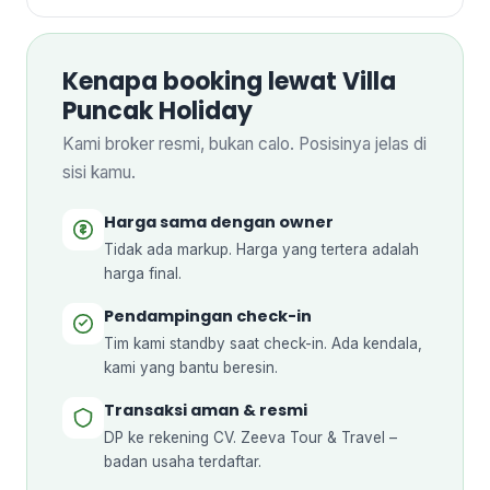
Kenapa booking lewat Villa
Puncak Holiday
Kami broker resmi, bukan calo. Posisinya jelas di
sisi kamu.
Harga sama dengan owner
Tidak ada markup. Harga yang tertera adalah
harga final.
Pendampingan check-in
Tim kami standby saat check-in. Ada kendala,
kami yang bantu beresin.
Transaksi aman & resmi
DP ke rekening CV. Zeeva Tour & Travel –
badan usaha terdaftar.