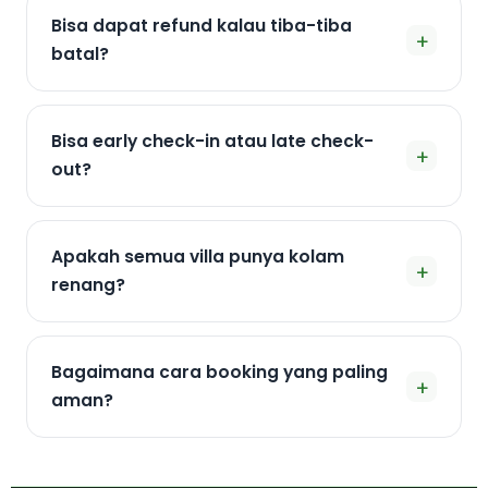
Bisa dapat refund kalau tiba-tiba
+
batal?
Bisa early check-in atau late check-
+
out?
Apakah semua villa punya kolam
+
renang?
Bagaimana cara booking yang paling
+
aman?