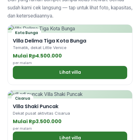
sudah kami cek langsung — tap untuk lihat foto, kapasitas,
dan ketersediaannya.
Kota Bunga
Villa Delima Tiga Kota Bunga
Tematik, dekat Little Venice
Mulai Rp4.500.000
per malam
Lihat villa
Cisarua
Villa Shaki Puncak
Dekat pusat aktivitas Cisarua
Mulai Rp3.500.000
per malam
Lihat villa