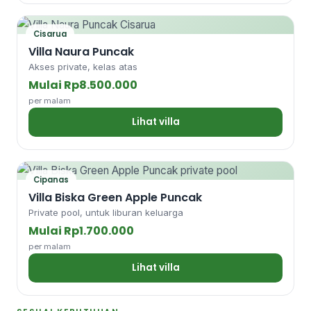
Cisarua
Villa Naura Puncak
Akses private, kelas atas
Mulai Rp8.500.000
per malam
Lihat villa
Cipanas
Villa Biska Green Apple Puncak
Private pool, untuk liburan keluarga
Mulai Rp1.700.000
per malam
Lihat villa