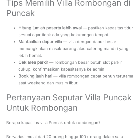
Tips Memilih Villa Rombongan di
Puncak
Hitung jumlah peserta lebih awal
— pastikan kapasitas tidur
sesuai agar tidak ada yang kekurangan tempat.
Manfaatkan dapur villa
— villa dengan dapur besar
memungkinkan masak bareng atau catering mandiri yang
lebih hemat.
Cek area parkir
— rombongan besar butuh slot parkir
cukup, konfirmasikan kapasitasnya ke admin.
Booking jauh hari
— villa rombongan cepat penuh terutama
saat weekend dan musim libur.
Pertanyaan Seputar Villa Puncak
Untuk Rombongan
Berapa kapasitas villa Puncak untuk rombongan?
Bervariasi mulai dari 20 orang hingga 100+ orang dalam satu