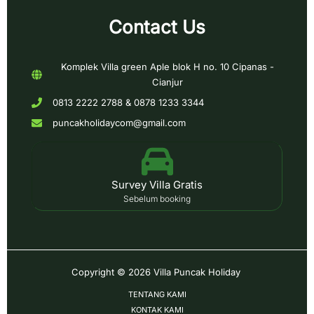
Contact Us
Komplek Villa green Aple blok H no. 10 Cipanas -
Cianjur
0813 2222 2788 & 0878 1233 3344
puncakholidaycom@gmail.com
Survey Villa Gratis
Sebelum booking
Copyright © 2026
Villa Puncak Holiday
TENTANG KAMI
KONTAK KAMI