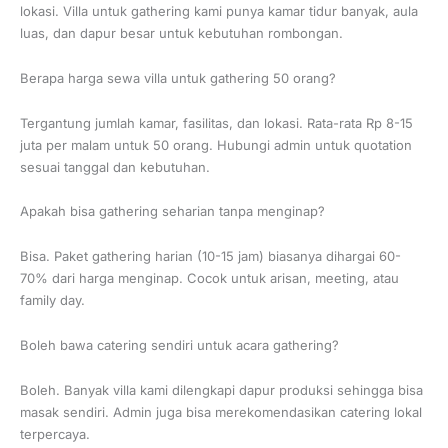
lokasi. Villa untuk gathering kami punya kamar tidur banyak, aula
luas, dan dapur besar untuk kebutuhan rombongan.
Berapa harga sewa villa untuk gathering 50 orang?
Tergantung jumlah kamar, fasilitas, dan lokasi. Rata-rata Rp 8-15
juta per malam untuk 50 orang. Hubungi admin untuk quotation
sesuai tanggal dan kebutuhan.
Apakah bisa gathering seharian tanpa menginap?
Bisa. Paket gathering harian (10-15 jam) biasanya dihargai 60-
70% dari harga menginap. Cocok untuk arisan, meeting, atau
family day.
Boleh bawa catering sendiri untuk acara gathering?
Boleh. Banyak villa kami dilengkapi dapur produksi sehingga bisa
masak sendiri. Admin juga bisa merekomendasikan catering lokal
terpercaya.