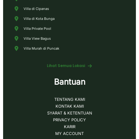
Villa di Cipanas
Villa di Kota Bunga
Villa Private Pool
Villa View Bagus
Villa Murah di Puncak
Lihat Semua Lokasi
Bantuan
TENTANG KAMI
KONTAK KAMI
SYARAT & KETENTUAN
PRIVACY POLICY
KARIR
MY ACCOUNT