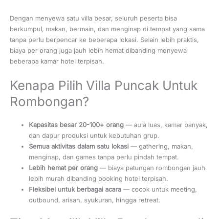
Dengan menyewa satu villa besar, seluruh peserta bisa
berkumpul, makan, bermain, dan menginap di tempat yang sama
tanpa perlu berpencar ke beberapa lokasi. Selain lebih praktis,
biaya per orang juga jauh lebih hemat dibanding menyewa
beberapa kamar hotel terpisah.
Kenapa Pilih Villa Puncak Untuk
Rombongan?
Kapasitas besar 20-100+ orang
— aula luas, kamar banyak,
dan dapur produksi untuk kebutuhan grup.
Semua aktivitas dalam satu lokasi
— gathering, makan,
menginap, dan games tanpa perlu pindah tempat.
Lebih hemat per orang
— biaya patungan rombongan jauh
lebih murah dibanding booking hotel terpisah.
Fleksibel untuk berbagai acara
— cocok untuk meeting,
outbound, arisan, syukuran, hingga retreat.