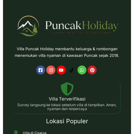
Villa Puncak Holiday membantu keluarga & rombongan
menemukan villa nyaman di kawasan Puncak sejak 2018.
Villa Terverifikasi
Survey langsung ke lokasi sebelum villa di tampilkan. Aman,
nyaman dan terpercaya
Lokasi Populer
Villa di Cisarua