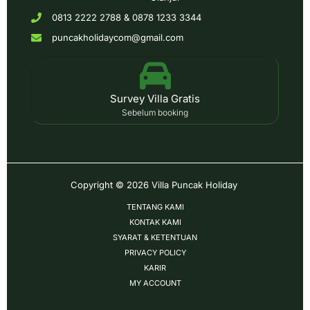
0813 2222 2788 & 0878 1233 3344
puncakholidaycom@gmail.com
Survey Villa Gratis
Sebelum booking
Copyright © 2026
Villa Puncak Holiday
TENTANG KAMI
KONTAK KAMI
SYARAT & KETENTUAN
PRIVACY POLICY
KARIR
MY ACCOUNT