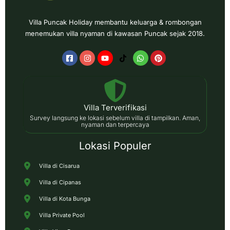
Villa Puncak Holiday membantu keluarga & rombongan
menemukan villa nyaman di kawasan Puncak sejak 2018.
Villa Terverifikasi
Survey langsung ke lokasi sebelum villa di tampilkan. Aman,
nyaman dan terpercaya
Lokasi Populer
Villa di Cisarua
Villa di Cipanas
Villa di Kota Bunga
Villa Private Pool