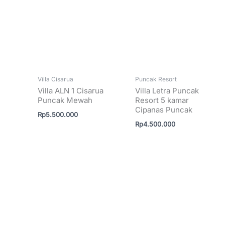
Villa Cisarua
Puncak Resort
Villa ALN 1 Cisarua
Villa Letra Puncak
Puncak Mewah
Resort 5 kamar
Cipanas Puncak
Rp
5.500.000
Rp
4.500.000