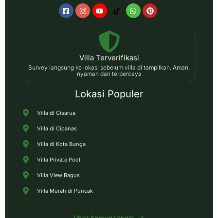
Villa Terverifikasi
Survey langsung ke lokasi sebelum villa di tampilkan. Aman,
nyaman dan terpercaya
Lokasi Populer
Villa di Cisarua
Villa di Cipanas
Villa di Kota Bunga
Villa Private Pool
Villa View Bagus
Villa Murah di Puncak
Lihat Semua Lokasi